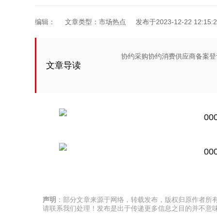
编辑：
文章类型：市场热点
发布于2023-12-22 12:15:2
协约采购协约消费供应商备案登记
文章导读
声明
：部分文章来源于网络，转载发布，版权归原作者所
请联系我们处理！发布是出于传递更多信息之目的并不意